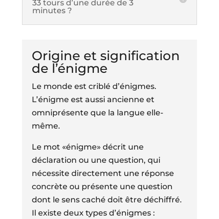
33 tours d’une durée de 3
minutes ?
Origine et signification
de l’énigme
Le monde est criblé d’énigmes.
L’énigme est aussi ancienne et
omniprésente que la langue elle-
même.
Le mot «énigme» décrit une
déclaration ou une question, qui
nécessite directement une réponse
concrète ou présente une question
dont le sens caché doit être déchiffré.
Il existe deux types d’énigmes :