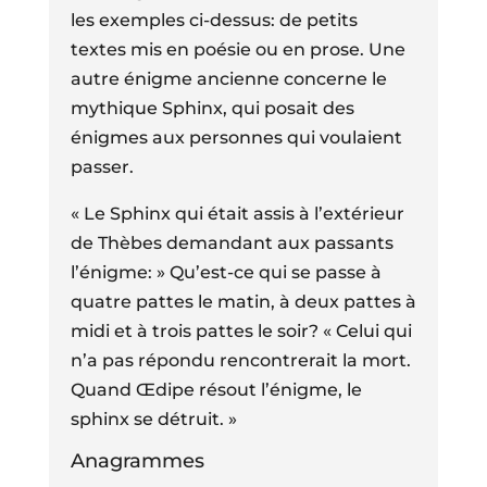
les exemples ci-dessus: de petits
textes mis en poésie ou en prose. Une
autre énigme ancienne concerne le
mythique Sphinx, qui posait des
énigmes aux personnes qui voulaient
passer.
« Le Sphinx qui était assis à l’extérieur
de Thèbes demandant aux passants
l’énigme: » Qu’est-ce qui se passe à
quatre pattes le matin, à deux pattes à
midi et à trois pattes le soir? « Celui qui
n’a pas répondu rencontrerait la mort.
Quand Œdipe résout l’énigme, le
sphinx se détruit. »
Anagrammes