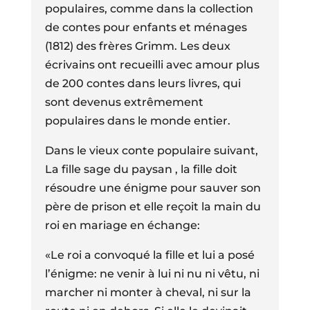
populaires, comme dans la collection
de contes pour enfants et ménages
(1812) des frères Grimm. Les deux
écrivains ont recueilli avec amour plus
de 200 contes dans leurs livres, qui
sont devenus extrêmement
populaires dans le monde entier.
Dans le vieux conte populaire suivant,
La fille sage du paysan , la fille doit
résoudre une énigme pour sauver son
père de prison et elle reçoit la main du
roi en mariage en échange:
«Le roi a convoqué la fille et lui a posé
l’énigme: ne venir à lui ni nu ni vêtu, ni
marcher ni monter à cheval, ni sur la