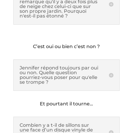
remarque qu'il y a deux fois plus
de neige chez celui-ci que sur
son propre jardin. Pourquoi
n'est-il pas étonné ?
C’est oui ou bien c’est non ?
Jennifer répond toujours par oui
ou non. Quelle question
pourriez-vous poser pour qu'elle
se trompe ?
Et pourtant il tourne…
Combien y a t-il de sillons sur
une face d’un disque vinyle de