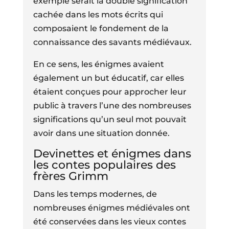
exemple serait la double signification
cachée dans les mots écrits qui
composaient le fondement de la
connaissance des savants médiévaux.
En ce sens, les énigmes avaient
également un but éducatif, car elles
étaient conçues pour approcher leur
public à travers l’une des nombreuses
significations qu’un seul mot pouvait
avoir dans une situation donnée.
Devinettes et énigmes dans
les contes populaires des
frères Grimm
Dans les temps modernes, de
nombreuses énigmes médiévales ont
été conservées dans les vieux contes