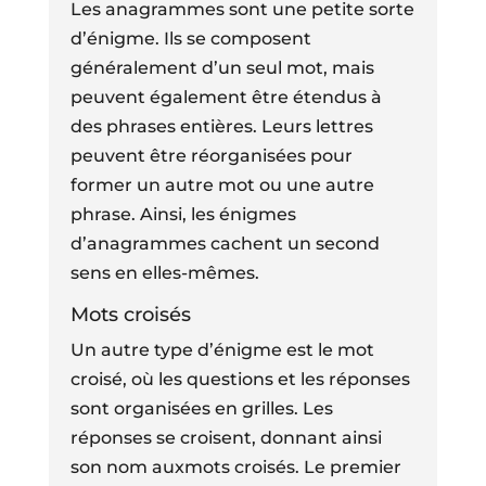
Les anagrammes sont une petite sorte
d’énigme. Ils se composent
généralement d’un seul mot, mais
peuvent également être étendus à
des phrases entières. Leurs lettres
peuvent être réorganisées pour
former un autre mot ou une autre
phrase. Ainsi, les énigmes
d’anagrammes cachent un second
sens en elles-mêmes.
Mots croisés
Un autre type d’énigme est le mot
croisé, où les questions et les réponses
sont organisées en grilles. Les
réponses se croisent, donnant ainsi
son nom auxmots croisés. Le premier