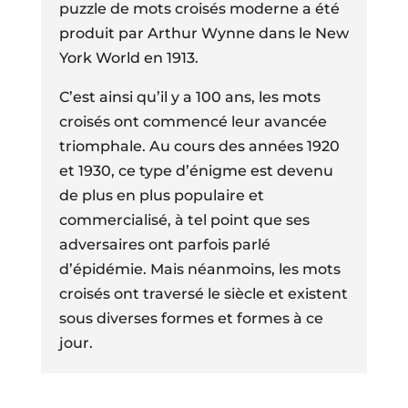
puzzle de mots croisés moderne a été
produit par Arthur Wynne dans le New
York World en 1913.
C’est ainsi qu’il y a 100 ans, les mots
croisés ont commencé leur avancée
triomphale. Au cours des années 1920
et 1930, ce type d’énigme est devenu
de plus en plus populaire et
commercialisé, à tel point que ses
adversaires ont parfois parlé
d’épidémie. Mais néanmoins, les mots
croisés ont traversé le siècle et existent
sous diverses formes et formes à ce
jour.