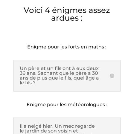
Voici 4 énigmes assez
ardues :
Enigme pour les forts en maths :
Un père et un fils ont à eux deux
36 ans. Sachant que le père a 30
ans de plus que le fils, quel âge a
le fils ?
Enigme pour les météorologues :
Il a neigé hier. Un mec regarde
le jardin de son voisin et