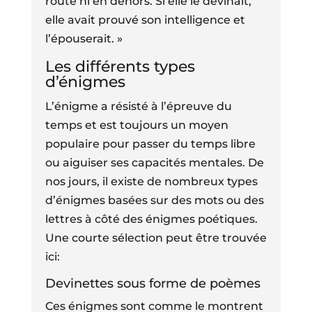
route ni en dehors. Si elle le devinait,
elle avait prouvé son intelligence et
l’épouserait. »
Les différents types
d’énigmes
L’énigme a résisté à l’épreuve du
temps et est toujours un moyen
populaire pour passer du temps libre
ou aiguiser ses capacités mentales. De
nos jours, il existe de nombreux types
d’énigmes basées sur des mots ou des
lettres à côté des énigmes poétiques.
Une courte sélection peut être trouvée
ici:
Devinettes sous forme de poèmes
Ces énigmes sont comme le montrent