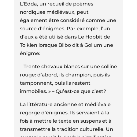
L’Edda, un recueil de poèmes
nordiques médiévaux, peut
également être considéré comme une
source d’énigmes. Par exemple, l’un
d’eux a été utilisé dans Le Hobbit de
Tolkien lorsque Bilbo dit à Gollum une
énigme:
– Trente chevaux blancs sur une colline
rouge: d’abord, ils champion, puis ils
tamponnent, puis ils restent
immobiles. » – Qu’est-ce que c’est?
La littérature ancienne et médiévale
regorge d’énigmes. Ils servaient à la
fois à mettre le texte en suspens et à
transmettre la tradition culturelle. Un