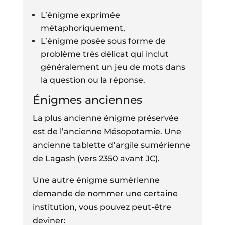
L’énigme exprimée
métaphoriquement,
L’énigme posée sous forme de
problème très délicat qui inclut
généralement un jeu de mots dans
la question ou la réponse.
Énigmes anciennes
La plus ancienne énigme préservée
est de l’ancienne Mésopotamie. Une
ancienne tablette d’argile sumérienne
de Lagash (vers 2350 avant JC).
Une autre énigme sumérienne
demande de nommer une certaine
institution, vous pouvez peut-être
deviner: