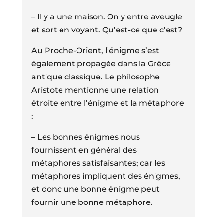
– Il y a une maison. On y entre aveugle
et sort en voyant. Qu’est-ce que c’est?
Au Proche-Orient, l’énigme s’est
également propagée dans la Grèce
antique classique. Le philosophe
Aristote mentionne une relation
étroite entre l’énigme et la métaphore
:
– Les bonnes énigmes nous
fournissent en général des
métaphores satisfaisantes; car les
métaphores impliquent des énigmes,
et donc une bonne énigme peut
fournir une bonne métaphore.