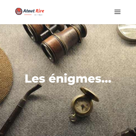
Les énigmes…