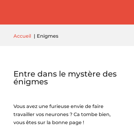
Accueil
Enigmes
Entre dans le mystère des
énigmes
Vous avez une furieuse envie de faire
travailler vos neurones ? Ca tombe bien,
vous êtes sur la bonne page !