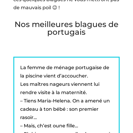
de mauvais poil 😉 !
Nos meilleures blagues de
portugais
La femme de ménage portugaise de
la piscine vient d’accoucher.
Les maîtres nageurs viennent lui
rendre visite à la maternité.
– Tiens Maria-Helena. On a amené un
cadeau à ton bébé : son premier
rasoir…
– Mais, ch’est oune fille…