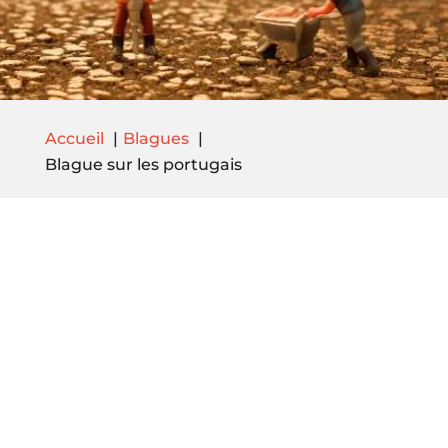
Accueil
Blagues
Blague sur les portugais