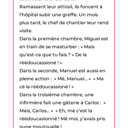
Ramassant leur attirail, ils foncent à
l’hôpital subir une greffe. Un mois
plus tard, le chef de chantier leur rend
visite.
Dans la première chambre, Miguel est
en train de se masturber : » Mais
qu’est-ce que tu fais ? « De la
réédoucassioné ! «
Dans la seconde, Manuel est aussi en
pleine action : » Mé, Manuel… » » Ma
cé la réédoucassioné ! «
Dans la troisième chambre, une
infirmière fait une gâterie à Carlos : »
Mais, Carlos… » » Eh, mé c’est la
réédoucasionné ! Mé moi, y’avais pris
oune moutouelle !