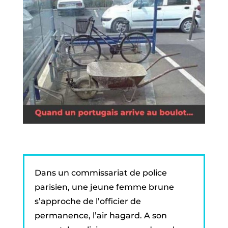
Dans un commissariat de police
parisien, une jeune femme brune
s’approche de l’officier de
permanence, l’air hagard. A son