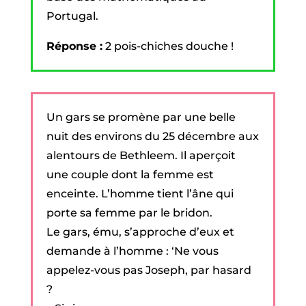
Portugal.
Réponse :
2 pois-chiches douche !
Un gars se promène par une belle
nuit des environs du 25 décembre aux
alentours de Bethleem. Il aperçoit
une couple dont la femme est
enceinte. L’homme tient l’âne qui
porte sa femme par le bridon.
Le gars, ému, s’approche d’eux et
demande à l’homme : ‘Ne vous
appelez-vous pas Joseph, par hasard
?