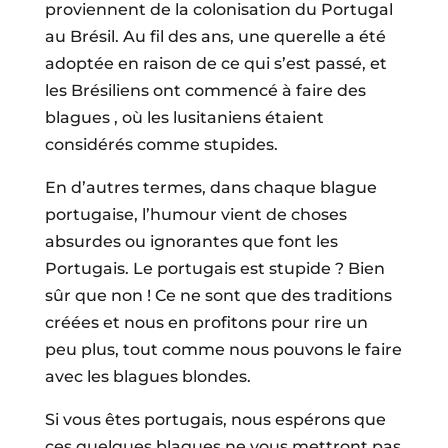
proviennent de la colonisation du Portugal
au Brésil. Au fil des ans, une querelle a été
adoptée en raison de ce qui s’est passé, et
les Brésiliens ont commencé à faire des
blagues , où les lusitaniens étaient
considérés comme stupides.
En d’autres termes, dans chaque blague
portugaise, l’humour vient de choses
absurdes ou ignorantes que font les
Portugais. Le portugais est stupide ? Bien
sûr que non ! Ce ne sont que des traditions
créées et nous en profitons pour rire un
peu plus, tout comme nous pouvons le faire
avec les blagues blondes.
Si vous êtes portugais, nous espérons que
ces quelques blagues ne vous mettront pas