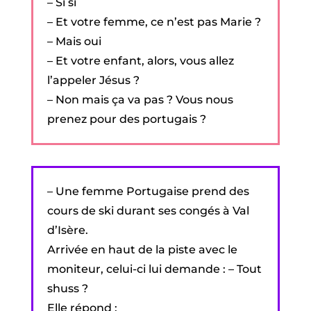
– Si si
– Et votre femme, ce n’est pas Marie ?
– Mais oui
– Et votre enfant, alors, vous allez
l’appeler Jésus ?
– Non mais ça va pas ? Vous nous
prenez pour des portugais ?
– Une femme Portugaise prend des
cours de ski durant ses congés à Val
d’Isère.
Arrivée en haut de la piste avec le
moniteur, celui-ci lui demande : – Tout
shuss ?
Elle répond :