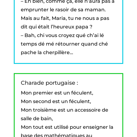
– Eh bien, comme ça, elle n’aura pas à
emprunter le rasoir de sa maman.
Mais au fait, Maria, tu ne nous a pas
dit qui était l’heureux papa ?
– Bah, chi vous croyez qué ch’ai lé
temps dé mé rétourner quand ché
pache la cherpillère…
Charade portugaise :
Mon premier est un féculent,
Mon second est un féculent,
Mon troisième est un accessoire de
salle de bain,
Mon tout est utilisé pour enseigner la
base des mathématiques au