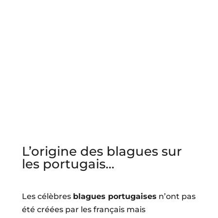
L’origine des blagues sur
les portugais…
Les célèbres
blagues portugaises
n’ont pas
été créées par les français mais