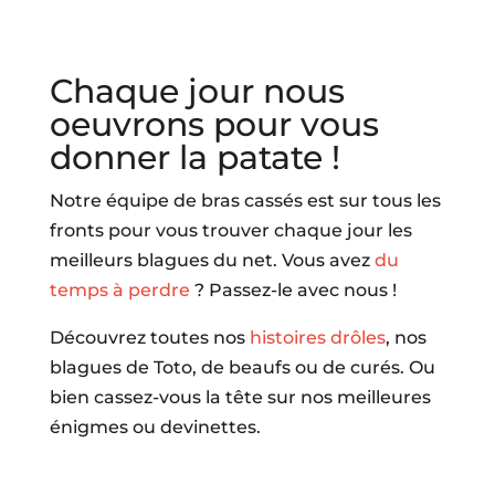
Chaque jour nous
oeuvrons pour vous
donner la patate !
Notre équipe de bras cassés est sur tous les
fronts pour vous trouver chaque jour les
meilleurs blagues du net. Vous avez
du
temps à perdre
? Passez-le avec nous !
Découvrez toutes nos
histoires drôles
, nos
blagues de Toto, de beaufs ou de curés. Ou
bien cassez-vous la tête sur nos meilleures
énigmes ou devinettes.