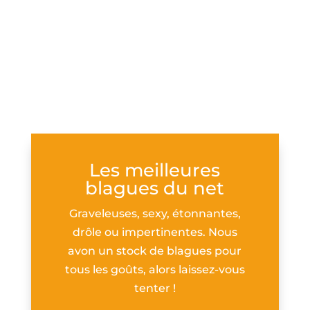
Les meilleures
blagues du net
Graveleuses, sexy, étonnantes,
drôle ou impertinentes. Nous
avon un stock de blagues pour
tous les goûts, alors laissez-vous
tenter !